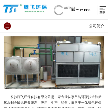
189 7517 1936
公司简介
长沙腾飞环保科技有限公司是一家专业从事节能环保技术和循
坏水制冷降温设备研发、应用、生产、销售，服务于一体绿色环保