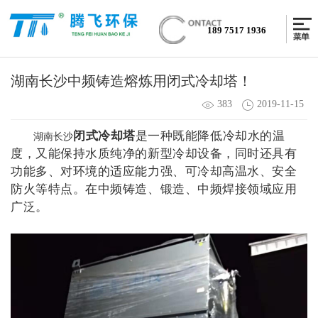
189 7517 1936
湖南长沙中频铸造熔炼用闭式冷却塔！
383
2019-11-15
闭式冷却塔
是一种既能降低冷却水的温
湖南长沙
度，又能保持水质纯净的新型冷却设备，同时还具有
功能多、对环境的适应能力强、可冷却高温水、安全
防火等特点。在中频铸造、锻造、中频焊接领域应用
广泛。